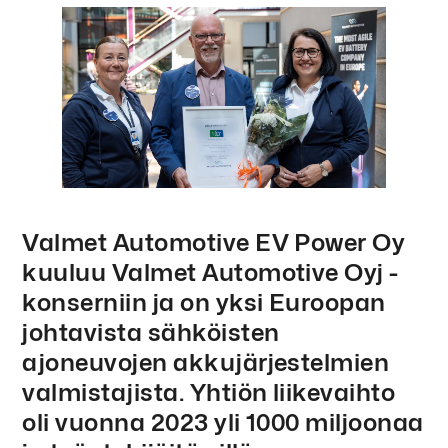
Valmet Automotive EV Power Oy
kuuluu Valmet Automotive Oyj -
konserniin ja on yksi Euroopan
johtavista sähköisten
ajoneuvojen akkujärjestelmien
valmistajista. Yhtiön liikevaihto
oli vuonna 2023 yli 1000 miljoonaa