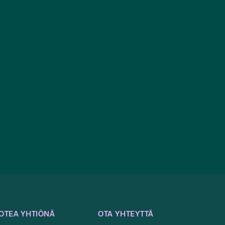
OTEA YHTIÖNÄ
OTA YHTEYTTÄ