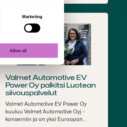
Marketing
Allow all
Valmet Automotive EV
Power Oy palkitsi Luotean
siivouspalvelut
Valmet Automotive EV Power Oy
kuuluu Valmet Automotive Oyj -
konserniin ja on yksi Euroopan...