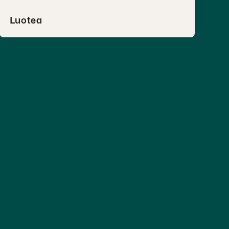
Luotea