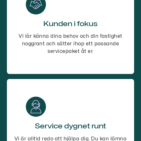
Kunden i fokus
Vi lär känna dina behov och din fastighet
noggrant och sätter ihop ett passande
servicepaket åt er.
Service dygnet runt
Vi är alltid redo att hjälpa dig. Du kan lämna