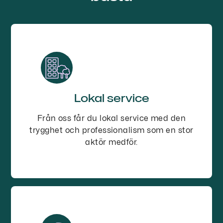
Lokal service
Från oss får du lokal service med den
trygghet och professionalism som en stor
aktör medför.