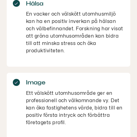
Hälsa
En vacker och välskött utomhusmiljö
kan ha en positiv inverkan på hälsan
och välbefinnandet. Forskning har visat
att gröna utomhusområden kan bidra
till att minska stress och öka
produktiviteten.
Image
Ett välskött utomhusområde ger en
professionell och välkomnande vy. Det
kan öka fastighetens värde, bidra till en
positiv första intryck och förbättra
företagets profil.