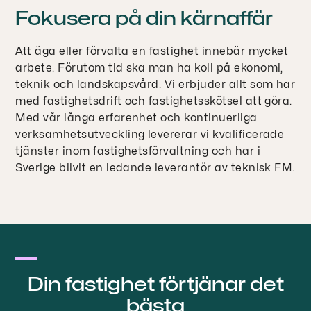
Fokusera på din kärnaffär
Att äga eller förvalta en fastighet innebär mycket
arbete. Förutom tid ska man ha koll på ekonomi,
teknik och landskapsvård. Vi erbjuder allt som har
med fastighetsdrift och fastighetsskötsel att göra.
Med vår långa erfarenhet och kontinuerliga
verksamhetsutveckling levererar vi kvalificerade
tjänster inom fastighetsförvaltning och har i
Sverige blivit en ledande leverantör av teknisk FM.
Din fastighet förtjänar det
bästa