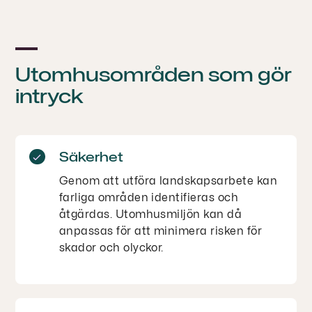
Utomhusområden som gör
intryck
Säkerhet
Genom att utföra landskapsarbete kan
farliga områden identifieras och
åtgärdas. Utomhusmiljön kan då
anpassas för att minimera risken för
skador och olyckor.