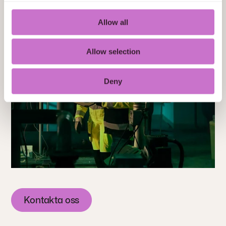
Allow all
Allow selection
Deny
Kontakta oss