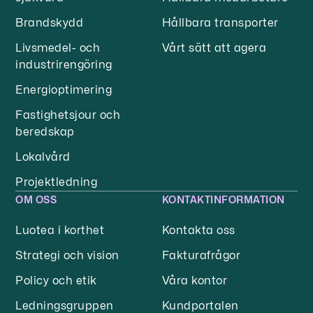
Brandskydd
Hållbara transporter
Livsmedel- och
Vårt sätt att agera
industrirengöring
Energioptimering
Fastighetsjour och
beredskap
Lokalvård
Projektledning
OM OSS
KONTAKTINFORMATION
Luotea i korthet
Kontakta oss
Strategi och vision
Fakturafrågor
Policy och etik
Våra kontor
Ledningsgruppen
Kundportalen