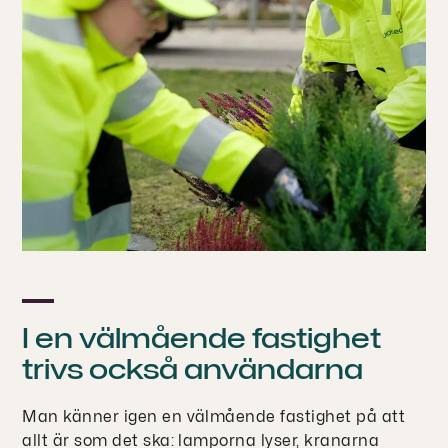
I en välmående fastighet
trivs också användarna
Man känner igen en välmående fastighet på att
allt är som det ska: lamporna lyser, kranarna