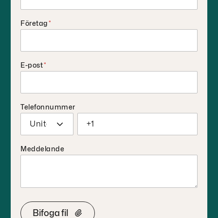
Företag
*
E-post
*
Telefonnummer
Meddelande
Bifoga fil