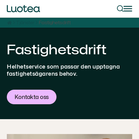
Tjänster
Fastighetsdrift
Fastighetsdrift
Helhetservice som passar den upptagna
fastighetsägarens behov.
Kontakta oss