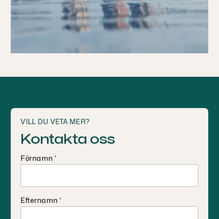
VILL DU VETA MER?
Kontakta oss
Förnamn
*
Efternamn
*