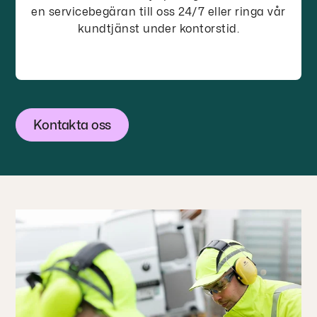
en servicebegäran till oss 24/7 eller ringa vår
kundtjänst under kontorstid.
Kontakta oss