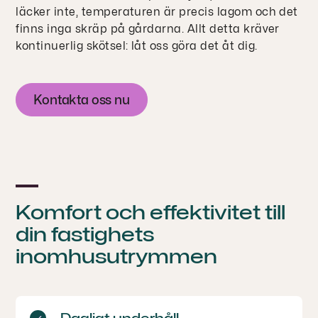
läcker inte, temperaturen är precis lagom och det
finns inga skräp på gårdarna. Allt detta kräver
kontinuerlig skötsel: låt oss göra det åt dig.
Kontakta oss nu
Komfort och effektivitet till
din fastighets
inomhusutrymmen