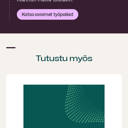
Katso avoimet työpaikat
Tutustu myös