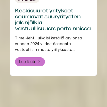
Keskisuuret yritykset
seuraavat suuryritysten
jalanjälkiä
vastuullisuusraportoinnissa
Time -lehti julkaisi kesällä arvionsa
vuoden 2024 viidestäsadasta
vastuullisimmasta yrityksestä...
Lue lisää