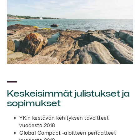
Keskeisimmät julistukset ja
sopimukset
YK:n kestävän kehityksen tavoitteet
vuodesta 2018
Global Compact -aloitteen periaatteet