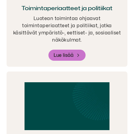
Toimintaperiaatteet ja politiikat
Luotean toimintaa ohjaavat
toimintaperiaatteet ja politiikat, jotka
käsittävät ympäristö-, eettiset- ja, sosiaaliset
näkökulmat.
Lue lisää