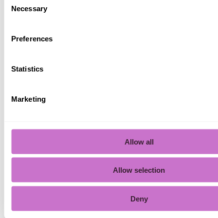
Necessary
Selection
Preferences
Statistics
Marketing
Allow all
Allow selection
Deny