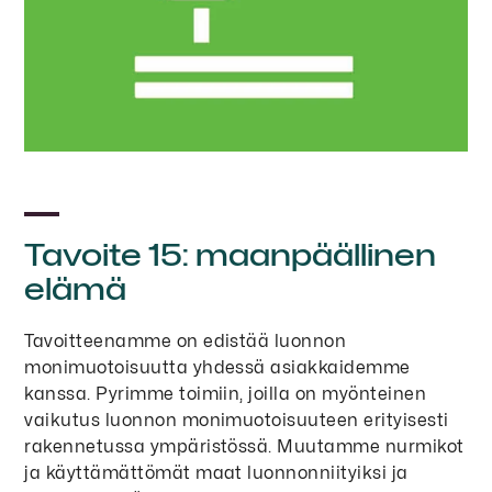
Tavoite 15: maanpäällinen
elämä
Tavoitteenamme on edistää luonnon
monimuotoisuutta yhdessä asiakkaidemme
kanssa. Pyrimme toimiin, joilla on myönteinen
vaikutus luonnon monimuotoisuuteen erityisesti
rakennetussa ympäristössä. Muutamme nurmikot
ja käyttämättömät maat luonnonniityiksi ja