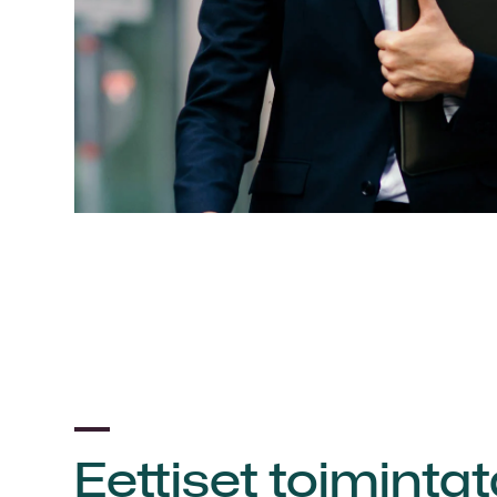
Eettiset toiminta