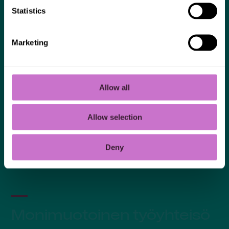
Statistics
Marketing
Allow all
Allow selection
Deny
Monimuotoinen työyhteisö