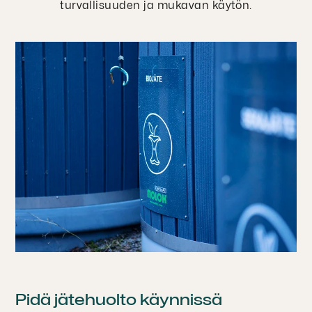
turvallisuuden ja mukavan käytön.
Pidä jätehuolto käynnissä