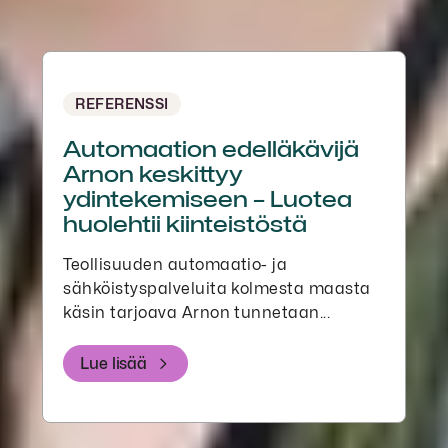
REFERENSSI
Automaation edelläkävijä
Arnon keskittyy
ydintekemiseen – Luotea
huolehtii kiinteistöstä
Teollisuuden automaatio- ja
sähköistyspalveluita kolmesta maasta
käsin tarjoava Arnon tunnetaan...
Lue lisää