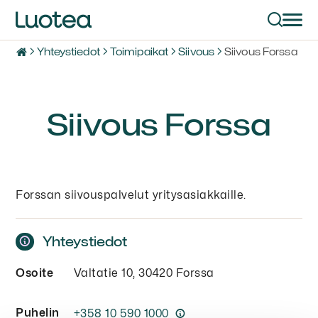
Yhteystiedot
Toimipaikat
Siivous
Siivous Forssa
Siivous Forssa
Forssan siivouspalvelut yritysasiakkaille.
Yhteystiedot
Osoite
Valtatie 10, 30420 Forssa
Puhelin
+358 10 590 1000